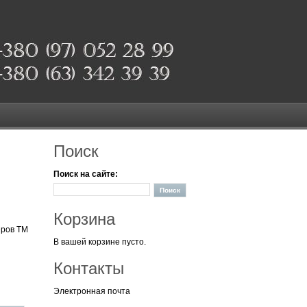
Поиск
Поиск на сайте:
Корзина
еров ТМ
В вашей корзине пусто.
Контакты
Электронная почта