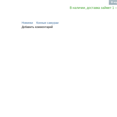
В наличии, доставка займет 1 
Новинки
Конные самураи
Добавить комментарий