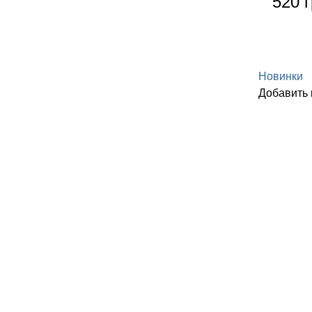
520 г
Новинки
Добавить