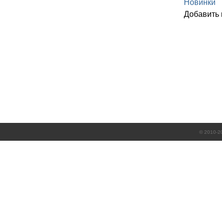
Новинки
Добавить
© 2010-2