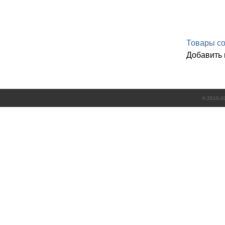
Товары со
Добавить
© 2010-2