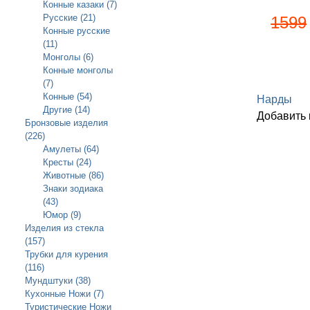
Конные казаки (7)
Русские (21)
1599
Конные русские
(11)
Монголы (6)
Конные монголы
(7)
Конные (54)
Нарды
Другие (14)
Добавить
Бронзовые изделия
(226)
Амулеты (64)
Кресты (24)
Животные (86)
Знаки зодиака
(43)
Юмор (9)
Изделия из стекла
(157)
Трубки для курения
(116)
Мундштуки (38)
Кухонные Ножи (7)
Туристические Ножи