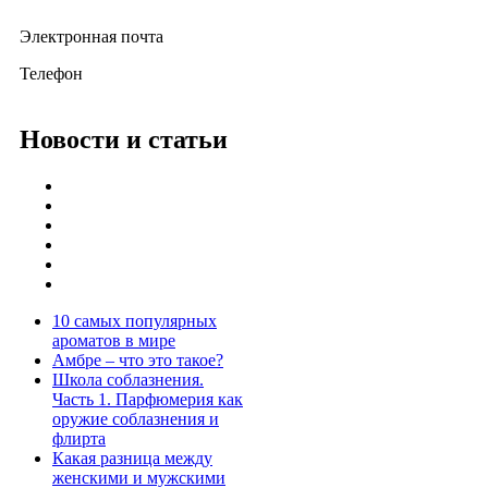
Электронная почта
Телефон
Новости и статьи
10 самых популярных
ароматов в мире
Амбре – что это такое?
Школа соблазнения.
Часть 1. Парфюмерия как
оружие соблазнения и
флирта
Какая разница между
женскими и мужскими