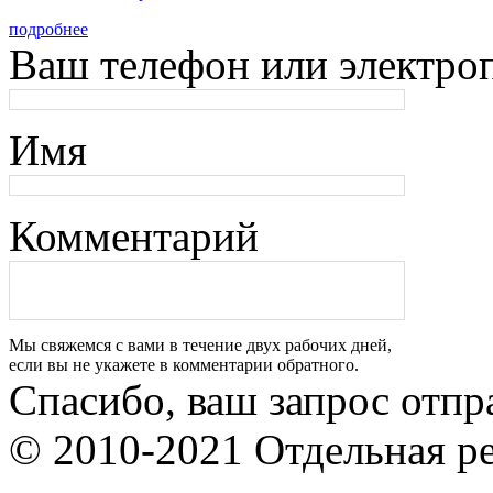
подробнее
Ваш телефон или электро
Имя
Комментарий
Мы свяжемся с вами в течение двух рабочих дней,
если вы не укажете в комментарии обратного.
Спасибо, ваш запрос отпр
© 2010-2021 Отдельная р