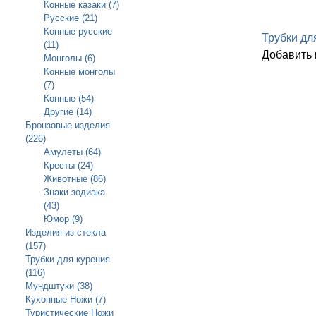
Конные казаки (7)
Русские (21)
Конные русские
Трубки дл
(11)
Добавить
Монголы (6)
Конные монголы
(7)
Конные (54)
Другие (14)
Бронзовые изделия
(226)
Амулеты (64)
Кресты (24)
Животные (86)
Знаки зодиака
(43)
Юмор (9)
Изделия из стекла
(157)
Трубки для курения
(116)
Мундштуки (38)
Кухонные Ножи (7)
Туристические Ножи