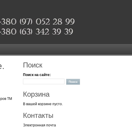
.
Поиск
Поиск на сайте:
Корзина
еров ТМ
В вашей корзине пусто.
Контакты
Электронная почта