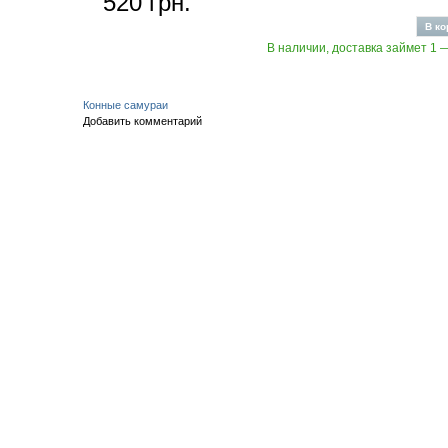
520 грн.
В наличии, доставка займет 1 
Конные самураи
Добавить комментарий