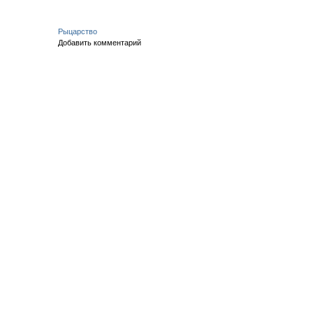
Рыцарство
Добавить комментарий