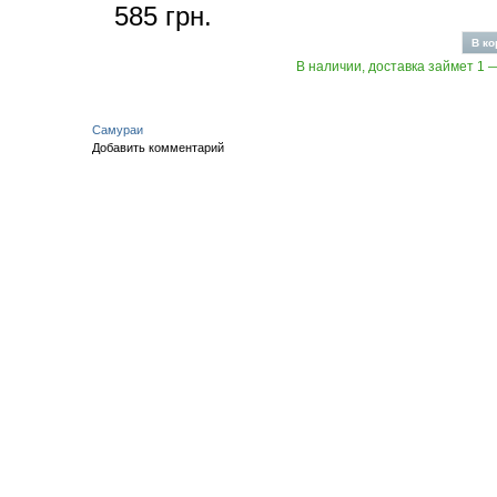
585 грн.
В наличии, доставка займет 1 
Самураи
Добавить комментарий