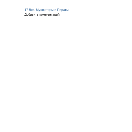
17 Век. Мушкетеры и Пираты
Добавить комментарий